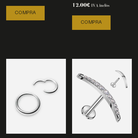
12.00
€
IVA inclòs
COMPRA
COMPRA