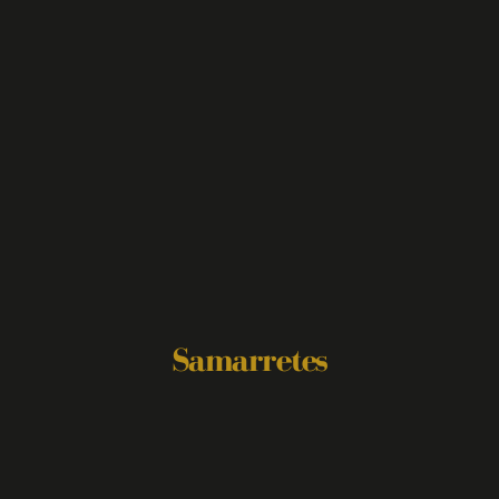
Samarretes