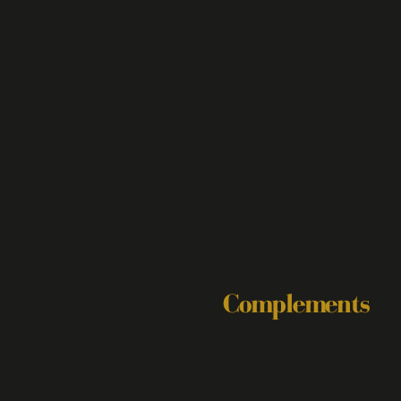
Complements