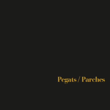
Pegats / Parches