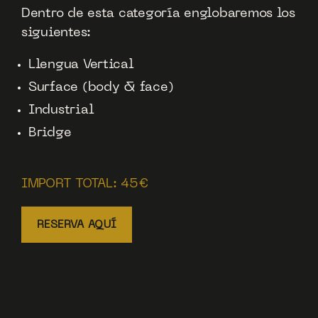
Dentro de esta categoría englobaremos los
siguientes:
Llengua Vertical
Surface (body & face)
Industrial
Bridge
IMPORT TOTAL: 45€
RESERVA AQUÍ