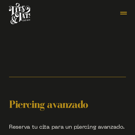
Piercing avanzado
Reserva tu cita para un piercing avanzado.