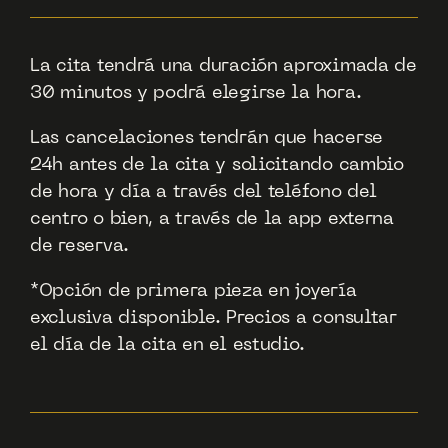
La cita tendrá una duración aproximada de
30 minutos y podrá elegirse la hora.
Las cancelaciones tendrán que hacerse
24h antes de la cita y solicitando cambio
de hora y día a través del teléfono del
centro o bien, a través de la app externa
de reserva.
*Opción de primera pieza en joyería
exclusiva disponible. Precios a consultar
el día de la cita en el estudio.