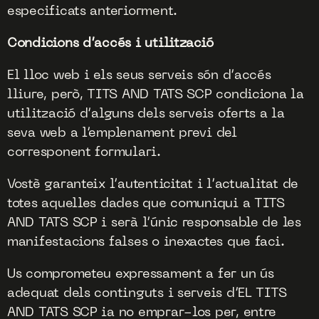
especificats anteriorment.
Condicions d’accés i utilització
El lloc web i els seus serveis són d’accés
lliure, però, TITS AND TATS SCP condiciona la
utilització d’alguns dels serveis oferts a la
seva web a l’emplenament previ del
corresponent formulari.
Vostè garanteix l’autenticitat i l’actualitat de
totes aquelles dades que comuniqui a TITS
AND TATS SCP i serà l’únic responsable de les
manifestacions falses o inexactes que faci.
Us comprometeu expressament a fer un ús
adequat dels continguts i serveis d’EL TITS
AND TATS SCP ia no emprar-los per, entre