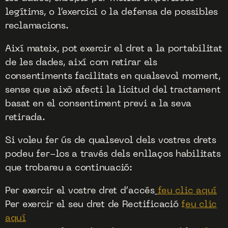
legítims, o l’exercici o la defensa de possibles
reclamacions.
Així mateix, pot exercir el dret a la portabilitat
de les dades, així com retirar els
consentiments facilitats en qualsevol moment,
sense que això afecti la licitud del tractament
basat en el consentiment previ a la seva
retirada.
Si voleu fer ús de qualsevol dels vostres drets
podeu fer-los a través dels enllaços habilitats
que trobareu a continuació:
Per exercir el vostre dret d’accés
feu clic aquí
Per exercir el seu dret de Rectificació
f
eu clic
aquí