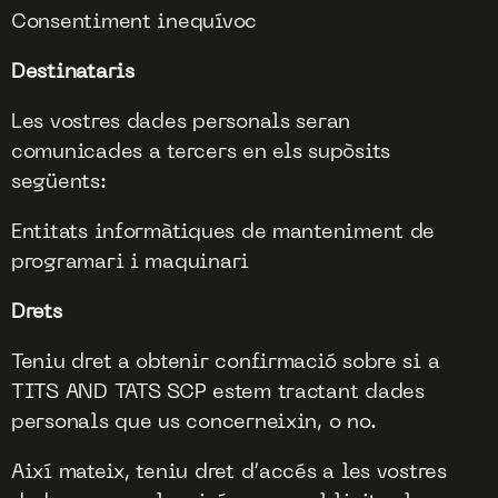
Consentiment inequívoc
Destinataris
Les vostres dades personals seran
comunicades a tercers en els supòsits
següents:
Entitats informàtiques de manteniment de
programari i maquinari
Drets
Teniu dret a obtenir confirmació sobre si a
TITS AND TATS SCP estem tractant dades
personals que us concerneixin, o no.
Així mateix, teniu dret d’accés a les vostres