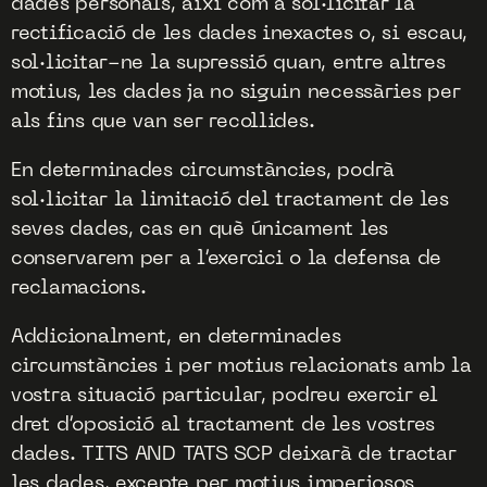
dades personals, així com a sol·licitar la
rectificació de les dades inexactes o, si escau,
sol·licitar-ne la supressió quan, entre altres
motius, les dades ja no siguin necessàries per
als fins que van ser recollides.
En determinades circumstàncies, podrà
sol·licitar la limitació del tractament de les
seves dades, cas en què únicament les
conservarem per a l’exercici o la defensa de
reclamacions.
Addicionalment, en determinades
circumstàncies i per motius relacionats amb la
vostra situació particular, podreu exercir el
dret d’oposició al tractament de les vostres
dades. TITS AND TATS SCP deixarà de tractar
les dades, excepte per motius imperiosos