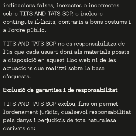
indicacions falses, inexactes o incorrectes
sobre TITS AND TATS SCP, o incloure
continguts il·lícits, contraris a bons costums i
a l’ordre públic.
TITS AND TATS SCP no es responsabilitza de
l’ús que cada usuari doni als materials posats
a disposició en aquest lloc web ni de les
actuacions que realitzi sobre la base
d’aquests.
Exclusió de garanties i de responsabilitat
TITS AND TATS SCP exclou, fins on permet
l’ordenament jurídic, qualsevol responsabilitat
pels danys i perjudicis de tota naturalesa
derivats de: