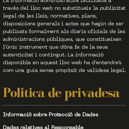
La informació administrativa facilitada a
través del lloc web no substitueix la publicitat
legal de les lleis, normatives, plans,
disposicions generals i actes que hagin de ser
publicats formalment als diaris oficials de les
administracions públiques, que constitueixen
l’únic instrument que dóna fe de la seva
autenticitat i contingut. La informació
disponible en aquest lloc web ha d’entendre’s
com una guia sense propòsit de validesa legal.
Politica de privadesa
Informació sobre Protecció de Dades
Dades relatives al Responsable