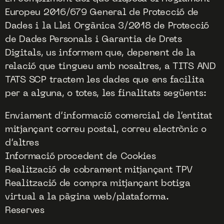
Europeu 2016/679 General de Protecció de
Dades i la Llei Orgànica 3/2018 de Protecció
de Dades Personals i Garantia de Drets
Digitals, us informem que, depenent de la
relació que tingueu amb nosaltres, a TITS AND
TATS SCP tractem les dades que ens facilita
per a alguna, o totes, les finalitats següents:
Enviament d’informació comercial de l’entitat
mitjançant correu postal, correu electrònic o
d’altres
Informació procedent de Cookies
Realització de cobrament mitjançant TPV
Realització de compra mitjançant botiga
virtual a la pàgina web/plataforma.
Reserves