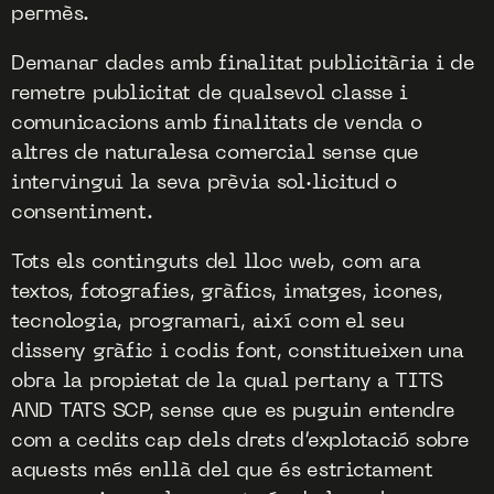
permès.
Demanar dades amb finalitat publicitària i de
remetre publicitat de qualsevol classe i
comunicacions amb finalitats de venda o
altres de naturalesa comercial sense que
intervingui la seva prèvia sol·licitud o
consentiment.
Tots els continguts del lloc web, com ara
textos, fotografies, gràfics, imatges, icones,
tecnologia, programari, així com el seu
disseny gràfic i codis font, constitueixen una
obra la propietat de la qual pertany a TITS
AND TATS SCP, sense que es puguin entendre
com a cedits cap dels drets d’explotació sobre
aquests més enllà del que és estrictament