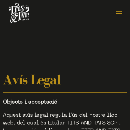
Avís Legal
Objecte i acceptació
Aquest avís legal regula l’ús del nostre lloc
web, del qual és titular TITS AND TATS SCP .