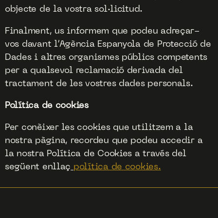
objecte de la vostra sol·licitud.
Finalment, us informem que podeu adreçar-
vos davant l’Agència Espanyola de Protecció de
Dades i altres organismes públics competents
per a qualsevol reclamació derivada del
tractament de les vostres dades personals.
Política de cookies
Per conèixer les cookies que utilitzem a la
nostra pàgina, recordeu que podeu accedir a
la nostra Política de Cookies a través del
següent enllaç
política de cookies.