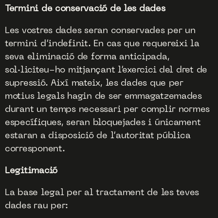
Termini de conservació de les dades
Les vostres dades seran conservades per un
termini d’indefinit. En cas que requereixi la
seva eliminació de forma anticipada,
sol·liciteu-ho mitjançant l’exercici del dret de
supressió. Així mateix, les dades que per
motius legals hagin de ser emmagatzemades
durant un temps necessari per complir normes
específiques, seran bloquejades i únicament
estaran a disposició de l’autoritat pública
corresponent.
Legitimació
La base legal per al tractament de les teves
dades rau per: