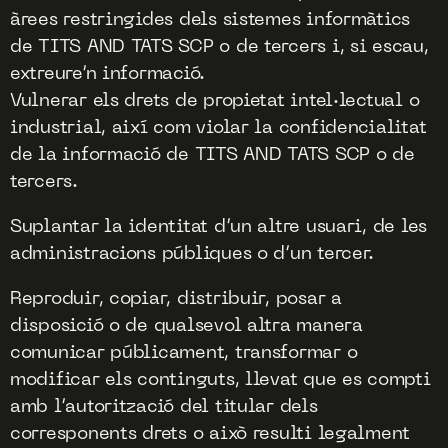
àrees restringides dels sistemes informàtics
de TITS AND TATS SCP o de tercers i, si escau,
extreure’n informació.
Vulnerar els drets de propietat intel·lectual o
industrial, així com violar la confidencialitat
de la informació de TITS AND TATS SCP o de
tercers.
Suplantar la identitat d’un altre usuari, de les
administracions públiques o d’un tercer.
Reproduir, copiar, distribuir, posar a
disposició o de qualsevol altra manera
comunicar públicament, transformar o
modificar els continguts, llevat que es compti
amb l’autorització del titular dels
corresponents drets o això resulti legalment