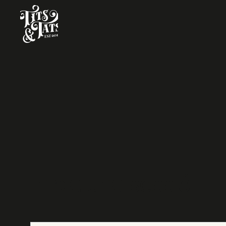
Inicia una sessió