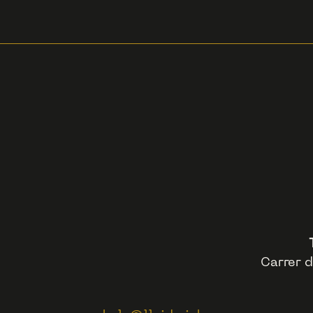
Carrer d