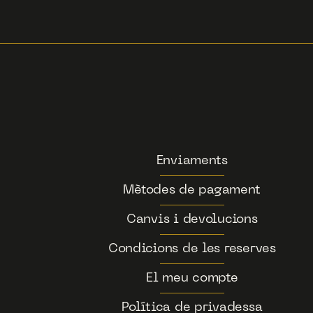
Enviaments
Mètodes de pagament
Canvis i devolucions
Condicions de les reserves
El meu compte
Política de privadessa