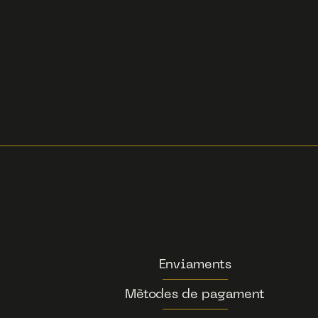
Enviaments
Mètodes de pagament