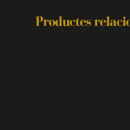
Productes relaci