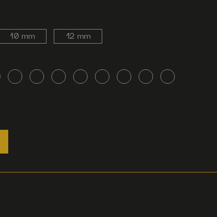
10 mm
12 mm