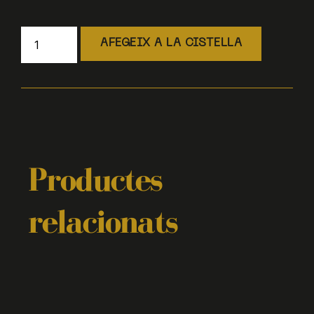
AFEGEIX A LA CISTELLA
Productes
relacionats