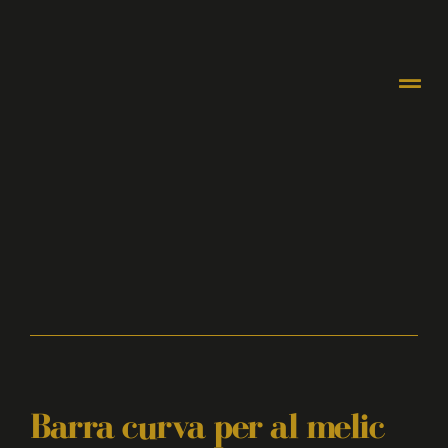
Barra curva per al melic