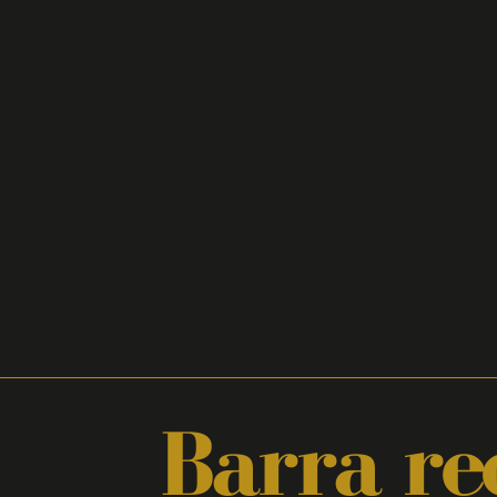
Barra re