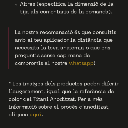
Altres (especifica la dimensió de la
tija als comentaris de la comanda).
La nostra recomanació és que consultis
amb el teu aplicador la distància que
necessita la teva anatomia o que ens
preguntis sense cap mena de
compromís al nostre
whatsapp
!
* Les imatges dels productes poden diferir
lleugerament, igual que la referència de
color del Titani Anoditzat. Per a més
informació sobre el procés d’anoditzat,
cliqueu
aquí
.