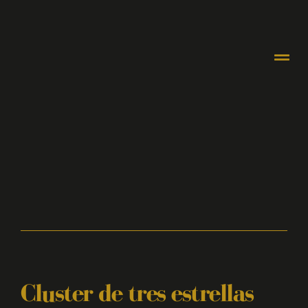
Cluster de tres estrellas