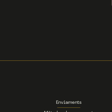
Enviaments