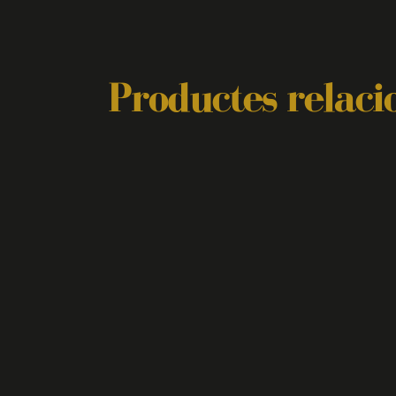
Productes relaci