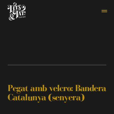
Pegat amb velcro: Bandera
Catalunya (senyera)