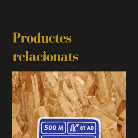
Productes
relacionats