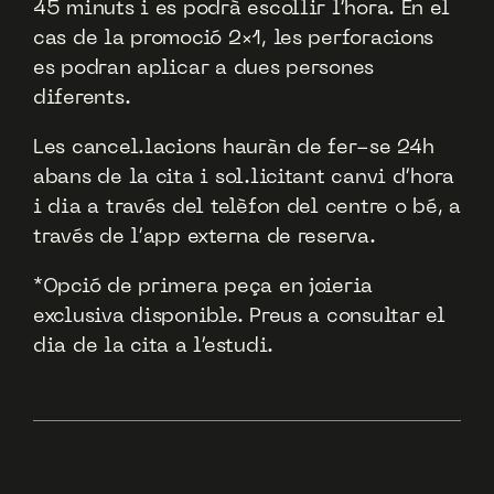
45 minuts i es podrà escollir l’hora. En el
cas de la promoció 2×1, les perforacions
es podran aplicar a dues persones
diferents.
Les cancel.lacions hauràn de fer-se 24h
abans de la cita i sol.licitant canvi d’hora
i dia a través del telèfon del centre o bé, a
través de l’app externa de reserva.
*Opció de primera peça en joieria
exclusiva disponible. Preus a consultar el
dia de la cita a l’estudi.