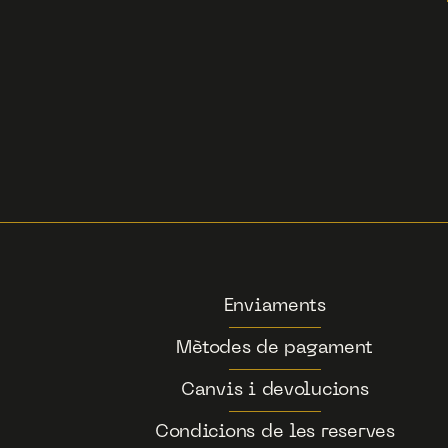
Enviaments