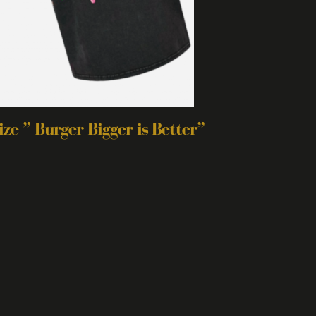
ze ” Burger Bigger is Better”