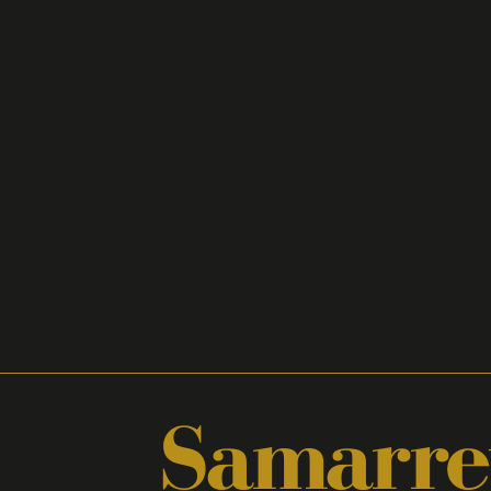
Samarre