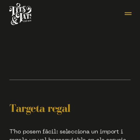
Targeta regal
T’ho posem fàcil: selecciona un import i