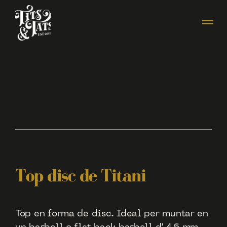
Top disc de Titani
Top en forma de disc. Ideal per muntar en