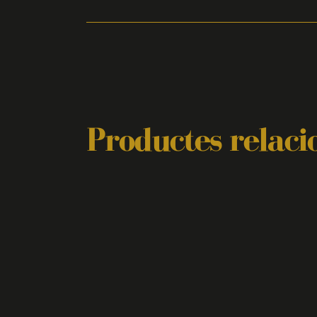
Productes relaci