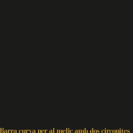
Barra curva per al melic amb dos circonites