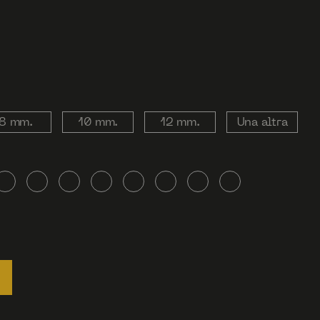
8 mm.
10 mm.
12 mm.
Una altra