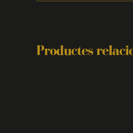
Productes relaci