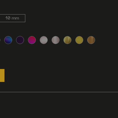
10 mm