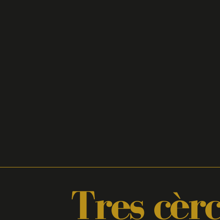
Tres cèrc