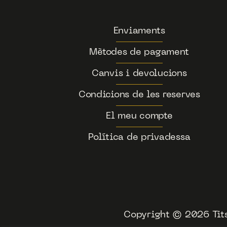
Enviaments
Mètodes de pagament
Canvis i devolucions
Condicions de les reserves
El meu compte
Política de privadessa
Copyright © 2026 Tits