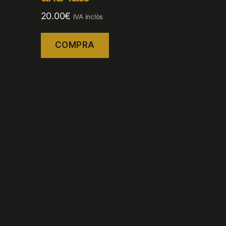
20.00
€
IVA inclòs
COMPRA