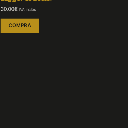
30.00
€
IVA inclòs
COMPRA