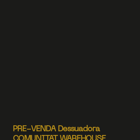
PRE-VENDA Dessuadora
COMUNITAT WAREHOUSE