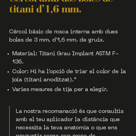
titani d’1,6 mm.
Cèrcol bàsic de rosca interna amb dues
boles de 3 mm. d’1,6 mm. de gruix.
Material: Titani Grau Implant ASTM F-
136.
Color: Hi ha l’opció de triar el color de la
joia (titani anoditzat).*
Varies mesures de tija per a elegir.
La nostra recomanació és que consultis
amb el teu aplicador la distància que
necessita la teva anatomia o que ens