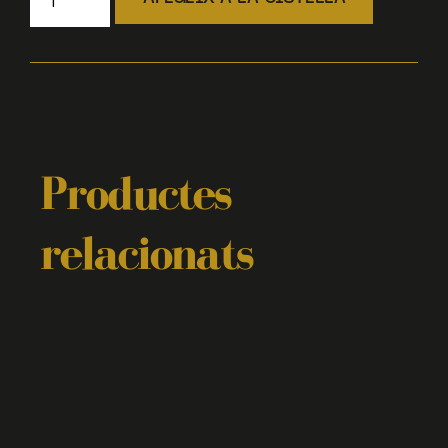
Productes
relacionats