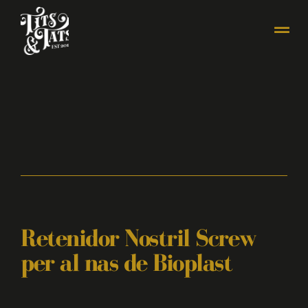
Retenidor Nostril Screw
per al nas de Bioplast