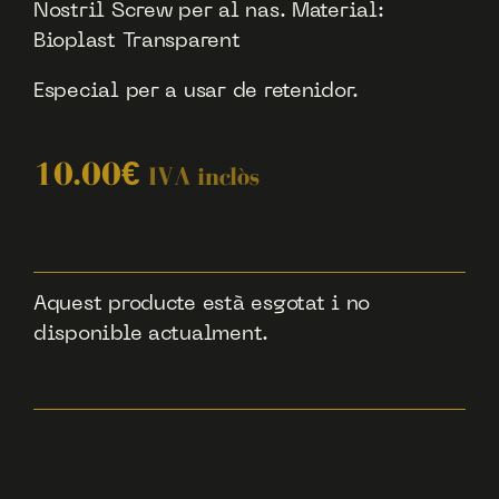
Nostril Screw per al nas. Material:
Bioplast Transparent
Especial per a usar de retenidor.
10.00
€
IVA inclòs
Aquest producte està esgotat i no
disponible actualment.