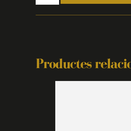
Productes relaci