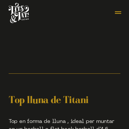
Top lluna de Titani
Top en forma de lluna , ideal per muntar