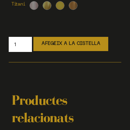
Titani
AFEGEIX A LA CISTELLA
Productes
relacionats