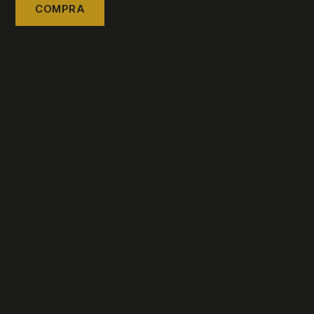
COMPRA