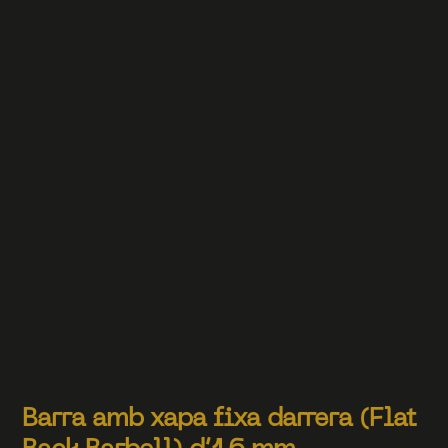
Barra amb xapa fixa darrera (Flat