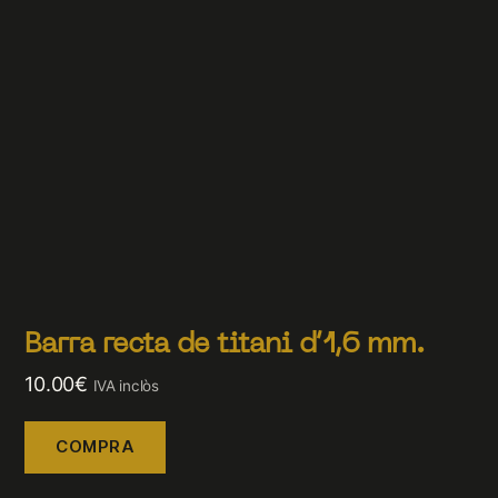
Barra recta de titani d’1,6 mm.
10.00
€
IVA inclòs
COMPRA