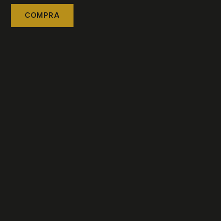
COMPRA